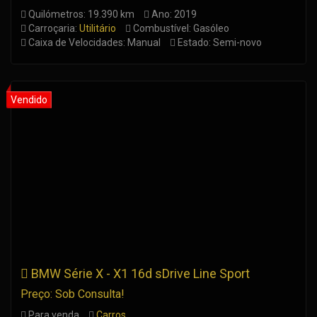
Quilómetros: 19.390 km
Ano: 2019
Carroçaria:
Utilitário
Combustível: Gasóleo
Caixa de Velocidades: Manual
Estado: Semi-novo
BMW Série X - X1 16d sDrive Line Sport
Preço: Sob Consulta!
Para venda
Carros