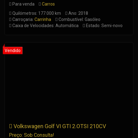
Para venda
Carros
Quilómetros: 177.000 km
Ano: 2018
Carroçaria:
Carrinha
Combustível: Gasóleo
Caixa de Velocidades: Automática
Estado: Semi-novo
Volkswagen Golf VI GTI 2.OTSI 210CV
Preço: Sob Consulta!