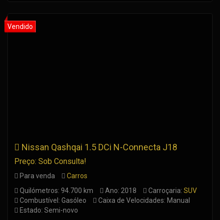
Nissan Qashqai 1.5 DCi N-Connecta J18
Preço: Sob Consulta!
Para venda
Carros
Quilómetros: 94.700 km
Ano: 2018
Carroçaria:
SUV
Combustível: Gasóleo
Caixa de Velocidades: Manual
Estado: Semi-novo