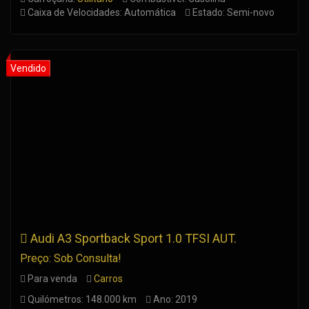
Caixa de Velocidades: Automática
Estado: Semi-novo
Audi A3 Sportback Sport 1.0 TFSI AUT.
Preço: Sob Consulta!
Para venda
Carros
Quilómetros: 148.000 km
Ano: 2019