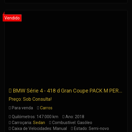
BMW Série 4 - 418 d Gran Coupe PACK M PERFORMANCE
Preço: Sob Consulta!
Para venda
Carros
Quilómetros: 147.000 km
Ano: 2018
Carroçaria:
Sedan
Combustível: Gasóleo
Caixa de Velocidades: Manual
Estado: Semi-novo