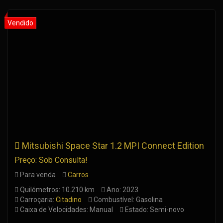
Mitsubishi Space Star 1.2 MPI Connect Edition
Preço: Sob Consulta!
Para venda
Carros
Quilómetros: 10.210 km
Ano: 2023
Carroçaria:
Citadino
Combustível: Gasolina
Caixa de Velocidades: Manual
Estado: Semi-novo