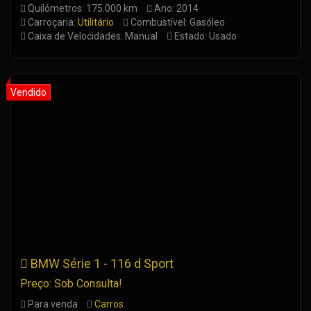
Quilómetros: 175.000 km
Ano: 2014
Carroçaria:
Utilitário
Combustível: Gasóleo
Caixa de Velocidades: Manual
Estado: Usado
BMW Série 1 - 116 d Sport
Preço: Sob Consulta!
Para venda
Carros