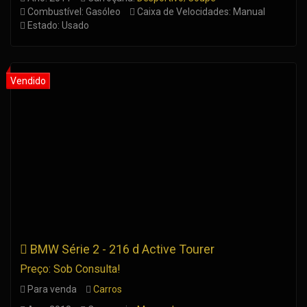
Combustível: Gasóleo
Caixa de Velocidades: Manual
Estado: Usado
BMW Série 2 - 216 d Active Tourer
Preço: Sob Consulta!
Para venda
Carros