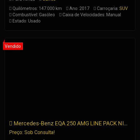
Quilómetros: 147.000 km
Ano: 2017
Carroçaria:
SUV
Combustível: Gasóleo
Caixa de Velocidades: Manual
Estado: Usado
Mercedes-Benz EQA 250 AMG LINE PACK NIGHT
Preço: Sob Consulta!