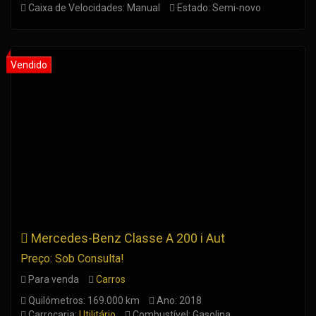
Caixa de Velocidades: Manual
Estado: Semi-novo
Mercedes-Benz Classe A 200 i Aut
Preço: Sob Consulta!
Para venda
Carros
Quilómetros: 169.000 km
Ano: 2018
Carroçaria:
Utilitário
Combustível: Gasolina