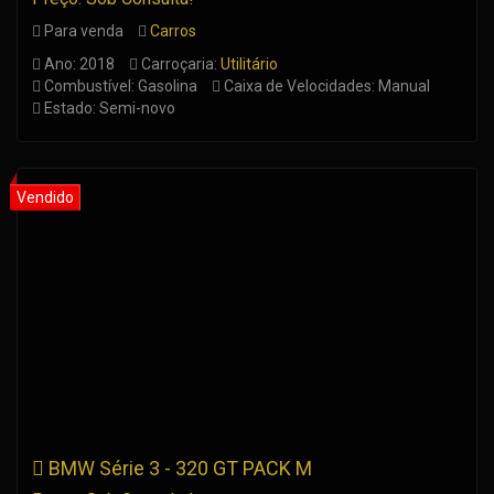
Para venda
Carros
Ano: 2018
Carroçaria:
Utilitário
Combustível: Gasolina
Caixa de Velocidades: Manual
Estado: Semi-novo
BMW Série 3 - 320 GT PACK M