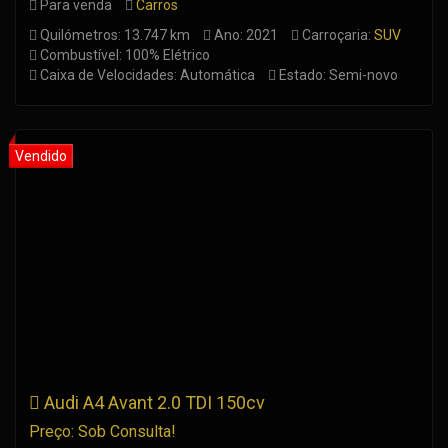
Para venda
Carros
Quilómetros: 13.747 km
Ano: 2021
Carroçaria:
SUV
Combustível: 100% Elétrico
Caixa de Velocidades: Automática
Estado: Semi-novo
Audi A4 Avant 2.0 TDI 150cv
Preço: Sob Consulta!