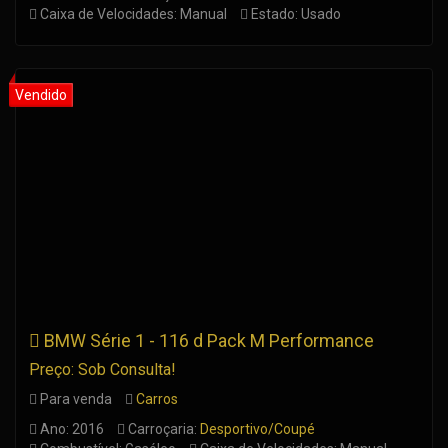
Caixa de Velocidades: Manual
Estado: Usado
BMW Série 1 - 116 d Pack M Performance
Preço: Sob Consulta!
Para venda
Carros
Ano: 2016
Carroçaria:
Desportivo/Coupé