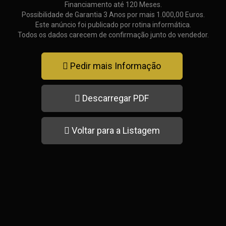
Financiamento até 120 Meses.
Possibilidade de Garantia 3 Anos por mais 1.000,00 Euros.
Este anúncio foi publicado por rotina informática.
Todos os dados carecem de confirmação junto do vendedor.
Pedir mais Informação
Descarregar PDF
Voltar para a Listagem