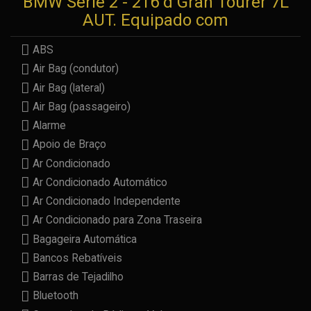
BMW Série 2 - 216 d Gran Tourer 7L
AUT. Equipado com
ABS
Air Bag (condutor)
Air Bag (lateral)
Air Bag (passageiro)
Alarme
Apoio de Braço
Ar Condicionado
Ar Condicionado Automático
Ar Condicionado Independente
Ar Condicionado para Zona Traseira
Bagageira Automática
Bancos Rebatíveis
Barras de Tejadilho
Bluetooth