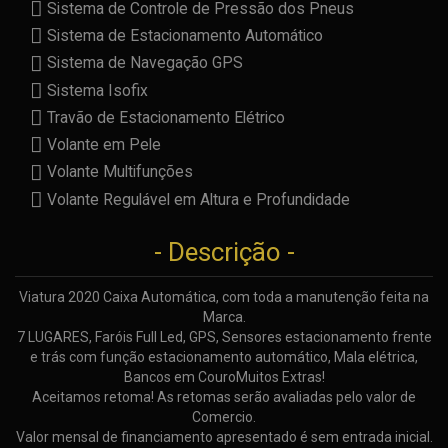
Sistema de Controle de Pressão dos Pneus
Sistema de Estacionamento Automático
Sistema de Navegação GPS
Sistema Isofix
Travão de Estacionamento Elétrico
Volante em Pele
Volante Multifunções
Volante Regulável em Altura e Profundidade
- Descrição -
Viatura 2020 Caixa Automática, com toda a manutenção feita na
Marca.
7 LUGARES, Faróis Full Led, GPS, Sensores estacionamento frente
e trás com função estacionamento automático, Mala elétrica,
Bancos em CouroMuitos Extras!
Aceitamos retoma! As retomas serão avaliadas pelo valor de
Comercio.
Valor mensal de financiamento apresentado é sem entrada inicial.