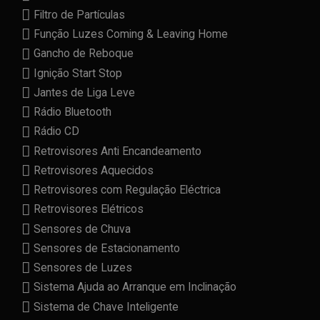
Filtro de Partículas
Função Luzes Coming & Leaving Home
Gancho de Reboque
Ignição Start Stop
Jantes de Liga Leve
Rádio Bluetooth
Rádio CD
Retrovisores Anti Encandeamento
Retrovisores Aquecidos
Retrovisores com Regulação Eléctrica
Retrovisores Elétricos
Sensores de Chuva
Sensores de Estacionamento
Sensores de Luzes
Sistema Ajuda ao Arranque em Inclinação
Sistema de Chave Inteligente