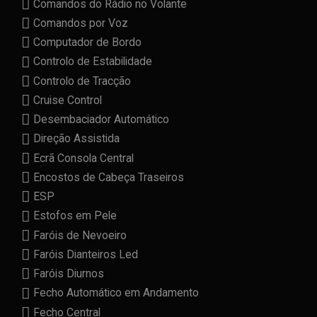
Comandos do Rádio no Volante
Comandos por Voz
Computador de Bordo
Controlo de Estabilidade
Controlo de Tracção
Cruise Control
Desembaciador Automático
Direção Assistida
Ecrã Consola Central
Encostos de Cabeça Traseiros
ESP
Estofos em Pele
Faróis de Nevoeiro
Faróis Dianteiros Led
Faróis Diurnos
Fecho Automático em Andamento
Fecho Central