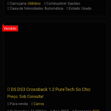
Carroçaria:
Utilitário
Combustível: Gasóleo
Caixa de Velocidades: Automática
Estado: Usado
DS DS3 Crossback 1.2 PureTech So Chic
Preço: Sob Consulta!
Para venda
Carros