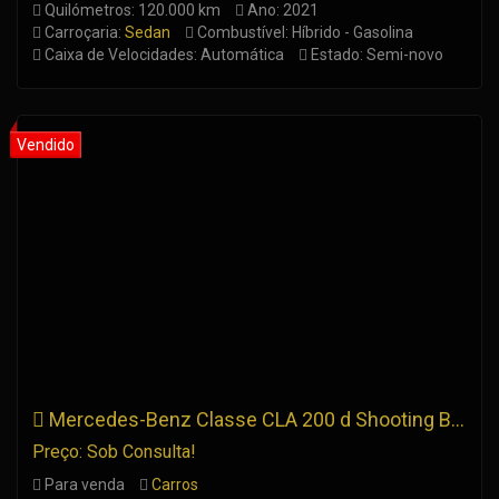
Quilómetros: 120.000 km
Ano: 2021
Carroçaria:
Sedan
Combustível: Híbrido - Gasolina
Caixa de Velocidades: Automática
Estado: Semi-novo
Mercedes-Benz Classe CLA 200 d Shooting Brake Urban Aut.
Preço: Sob Consulta!
Para venda
Carros