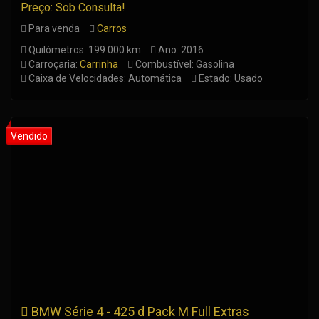
Preço: Sob Consulta!
Para venda
Carros
Quilómetros: 199.000 km
Ano: 2016
Carroçaria:
Carrinha
Combustível: Gasolina
Caixa de Velocidades: Automática
Estado: Usado
BMW Série 4 - 425 d Pack M Full Extras