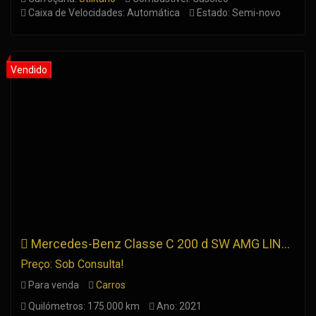
Caixa de Velocidades: Automática
Estado: Semi-novo
Mercedes-Benz Classe C 200 d SW AMG LINE / PACK NIGHT
Preço: Sob Consulta!
Para venda
Carros
Quilómetros: 175.000 km
Ano: 2021