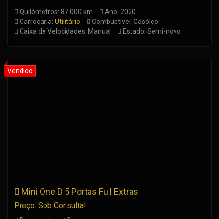
Quilómetros: 87.000 km
Ano: 2020
Carroçaria:
Utilitário
Combustível: Gasóleo
Caixa de Velocidades: Manual
Estado: Semi-novo
Mini One D 5 Portas Full Extras
Preço: Sob Consulta!