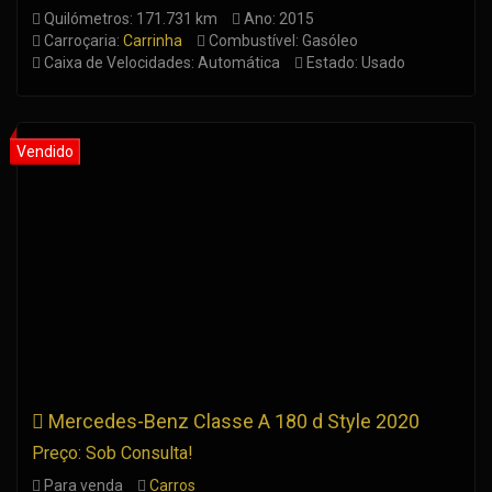
Quilómetros: 171.731 km
Ano: 2015
Carroçaria:
Carrinha
Combustível: Gasóleo
Caixa de Velocidades: Automática
Estado: Usado
Mercedes-Benz Classe A 180 d Style 2020
Preço: Sob Consulta!
Para venda
Carros