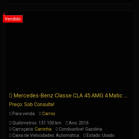
Mercedes-Benz Classe CLA 45 AMG 4 Matic 7G-DCT
Preço: Sob Consulta!
Para venda
Carros
Quilómetros: 131.100 km
Ano: 2016
Carroçaria:
Carrinha
Combustível: Gasolina
Caixa de Velocidades: Automática
Estado: Usado