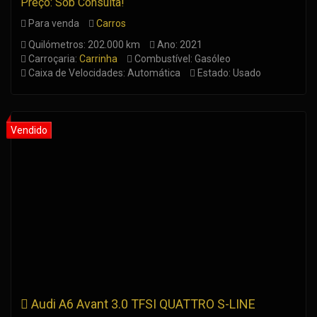
Preço: Sob Consulta!
Para venda
Carros
Quilómetros: 202.000 km
Ano: 2021
Carroçaria:
Carrinha
Combustível: Gasóleo
Caixa de Velocidades: Automática
Estado: Usado
Audi A6 Avant 3.0 TFSI QUATTRO S-LINE