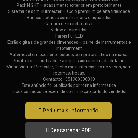
Pack NIGHT – acabamento exterior em preto brilhante
Sistema de som Burmester – áudio premium de alta fidelidade
Bancos elétricos com memória e aquecidos
Câmara de marcha-atrás
Vidros escurecidos
Faróis Full LED
Ecrãs digitais de grandes dimensões – painel de instrumentos e
infotainment
Automóvel em excelente estado, sempre assistido na marca.
Pronto a ser conduzido e a impressionar em cada detalhe.
Minha Viatura Particular, Tenho mais interesse só na venda, sem
retomas/trocas.
Contacto: +351968380030
Este anúncio foi publicado por rotina informática.
Todos os dados carecem de confirmação junto do vendedor.
Pedir mais Informação
Descarregar PDF