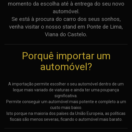
momento da escolha até à entrega do seu novo
automóvel.
Se está à procura do carro dos seus sonhos,
venha visitar o nosso stand em Ponte de Lima,
Viana do Castelo.
Porquê importar um
automóvel?
A importação permite escolher o seu automóvel dentro de um
leque mais variado de viaturas e ainda ter uma poupança
significativa.
Permite conseguir um automóvel mais potente e completo a um
custo mais baixo.
Isto porque na maioria dos países da União Europeia, as políticas
fiscais são menos severas, ficando o automóvel mais barato.