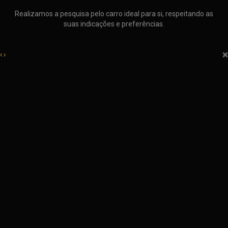
Realizamos a pesquisa pelo carro ideal para si, respeitando as
suas indicações e preferências.
×
‹
›