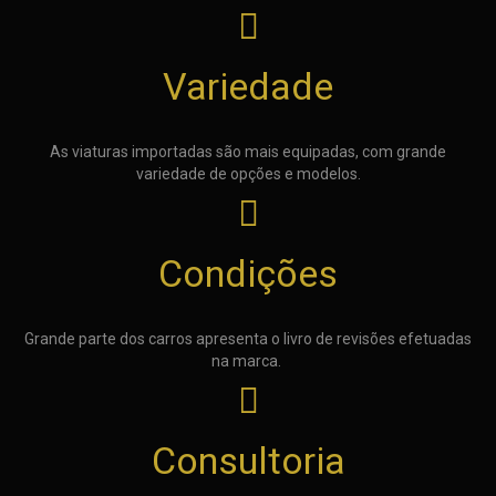
Variedade
As viaturas importadas são mais equipadas, com grande
variedade de opções e modelos.
Condições
Grande parte dos carros apresenta o livro de revisões efetuadas
na marca.
Consultoria