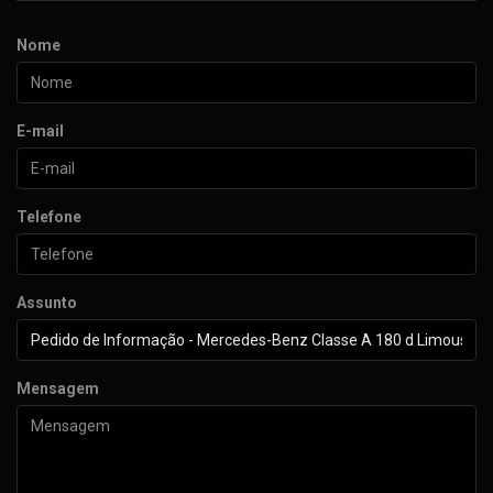
Nome
E-mail
Telefone
Assunto
Mensagem