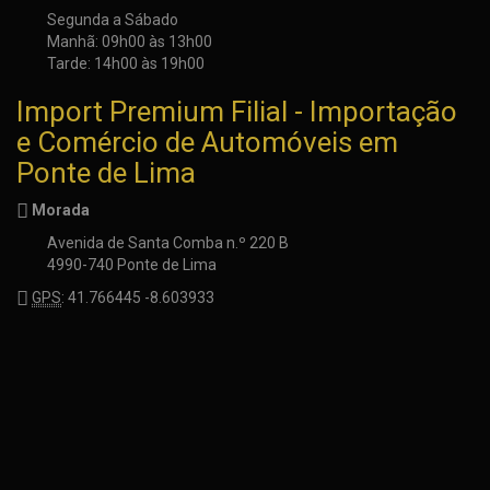
Segunda a Sábado
Manhã: 09h00 às 13h00
Tarde: 14h00 às 19h00
Import Premium Filial - Importação
e Comércio de Automóveis em
Ponte de Lima
Morada
Avenida de Santa Comba n.º 220 B
4990-740 Ponte de Lima
GPS
: 41.766445 -8.603933