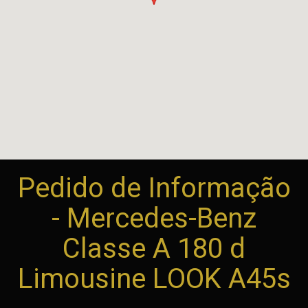
Pedido de Informação
- Mercedes-Benz
Classe A 180 d
Limousine LOOK A45s