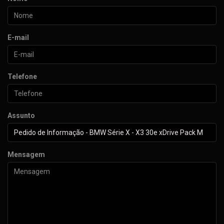
E-mail
Telefone
Assunto
Mensagem