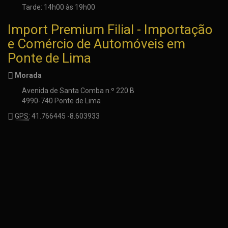
Tarde: 14h00 às 19h00
Import Premium Filial - Importação
e Comércio de Automóveis em
Ponte de Lima
Morada
Avenida de Santa Comba n.º 220 B
4990-740 Ponte de Lima
GPS
: 41.766445 -8.603933