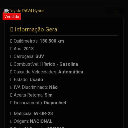
Informação Geral
Quilómetros:
130.500 km
Ano:
2018
Carroçaria:
SUV
Combustível:
Híbrido - Gasolina
Caixa de Velocidades:
Automática
Estado:
Usado
IVA Discriminado:
Não
Aceita Retoma:
Sim
Financiamento:
Disponível
Matrícula:
69-UR-23
Origem:
NACIONAL