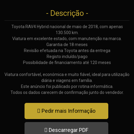
- Descrição -
Toyota RAV4 Hybrid nacional de maio de 2018, com apenas
130.500 km.
Viatura em excelente estado, com manutenção na marca.
Garantia de 18 meses
Revisão efetuada na Toyota antes da entrega
Registo incluído/pago
Possibilidade de financiamento até 120 meses
Viatura confortável, económica e muito fiável, ideal para utilização
diária e viagens em família.
Este anúncio foi publicado por rotina informática.
Todos os dados carecem de confirmação junto do vendedor.
Pedir mais Informação
Descarregar PDF